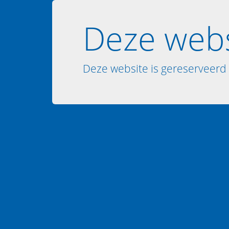
Deze webs
Deze website is gereserveerd 